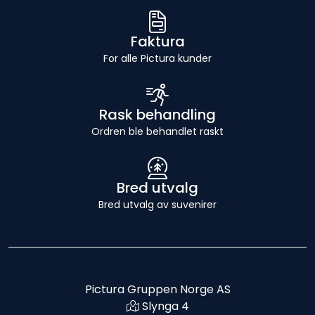
Faktura
For alle Pictura kunder
Rask behandling
Ordren ble behandlet raskt
Bred utvalg
Bred utvalg av suvenirer
Pictura Gruppen Norge AS
Slynga 4