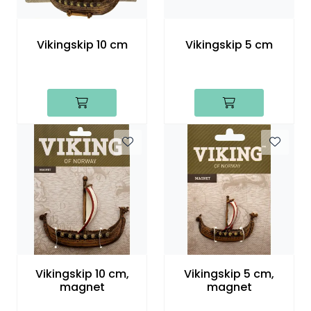
Vikingskip 10 cm
Vikingskip 5 cm
Vikingskip 10 cm,
Vikingskip 5 cm,
magnet
magnet