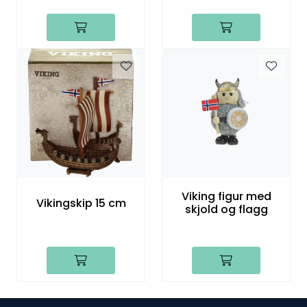
Viking figur med
Vikingskip 15 cm
skjold og flagg