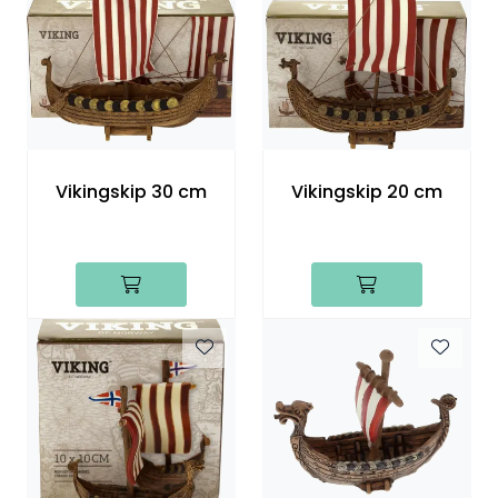
Vikingskip 30 cm
Vikingskip 20 cm