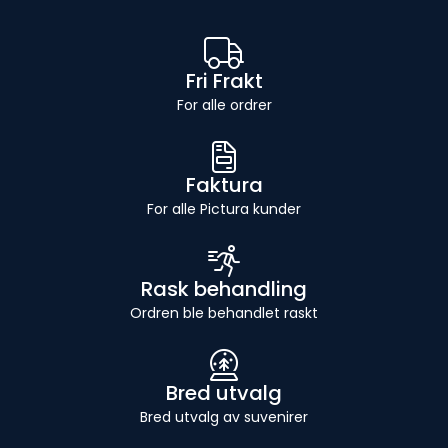
Fri Frakt
For alle ordrer
Faktura
For alle Pictura kunder
Rask behandling
Ordren ble behandlet raskt
Bred utvalg
Bred utvalg av suvenirer