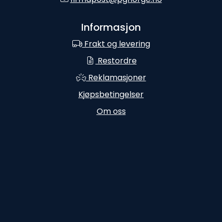
Informasjon
Frakt og levering
Restordre
Reklamasjoner
Kjøpsbetingelser
Om oss