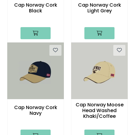
Cap Norway Cork
Cap Norway Cork
Black
Light Grey
Cap Norway Moose
Cap Norway Cork
Head Washed
Navy
Khaki/Coffee