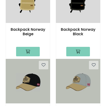
Backpack Norway
Backpack Norway
Beige
Black