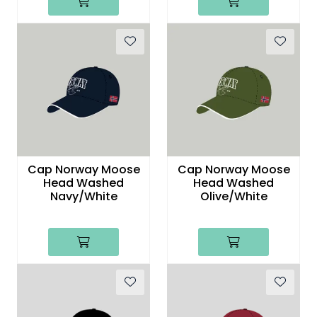
Cap Norway Moose
Cap Norway Moose
Head Washed
Head Washed
Navy/White
Olive/White