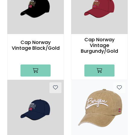
Cap Norway
Cap Norway
Vintage
Vintage Black/Gold
Burgundy/Gold