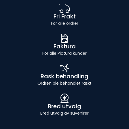
Fri Frakt
For alle ordrer
Faktura
For alle Pictura kunder
Rask behandling
Ordren ble behandlet raskt
Bred utvalg
Bred utvalg av suvenirer