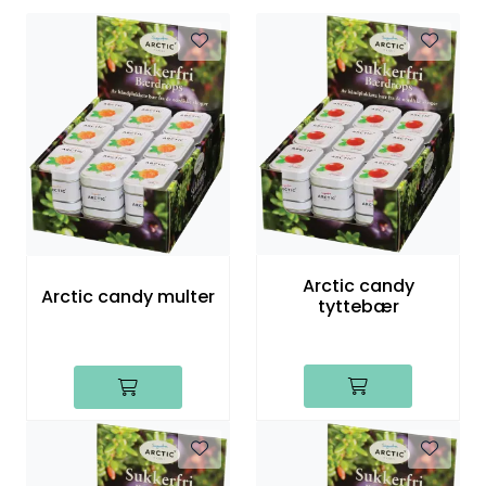
Arctic candy
Arctic candy multer
tyttebær