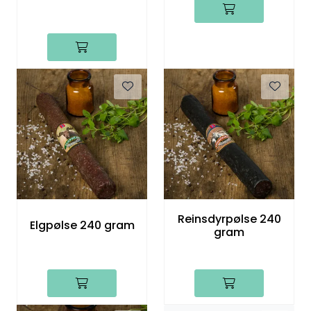
Reinsdyrpølse 240
Elgpølse 240 gram
gram