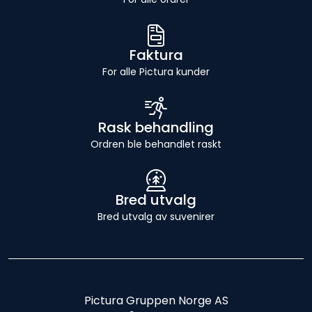
Faktura
For alle Pictura kunder
Rask behandling
Ordren ble behandlet raskt
Bred utvalg
Bred utvalg av suvenirer
Pictura Gruppen Norge AS