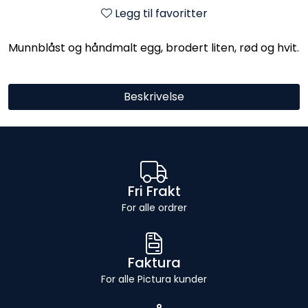
Legg til favoritter
Munnblåst og håndmalt egg, brodert liten, rød og hvit.
Beskrivelse
Fri Frakt
For alle ordrer
Faktura
For alle Pictura kunder